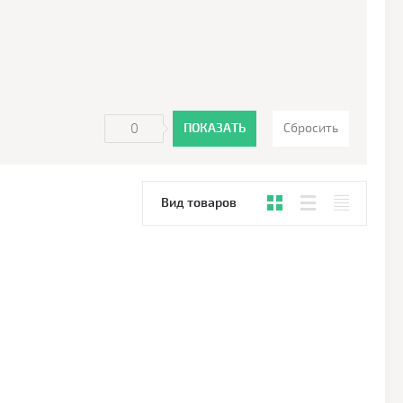
0
ПОКАЗАТЬ
Сбросить
Вид товаров