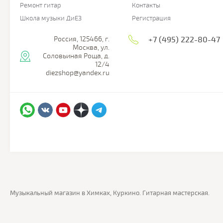
Ремонт гитар
Контакты
Школа музыки ДиЕЗ
Регистрация
Россия, 125466, г.
+7 (495) 222-80-47
Москва, ул.
Соловьиная Роща, д.
12/4
diezshop@yandex.ru
Музыкальный магазин в Химках, Куркино. Гитарная мастерская.