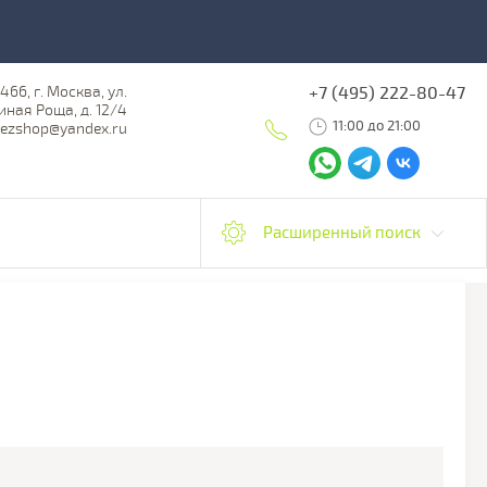
466, г. Москва, ул.
+7 (495) 222-80-47
ная Роща, д. 12/4
11:00 до 21:00
iezshop@yandex.ru
Расширенный поиск