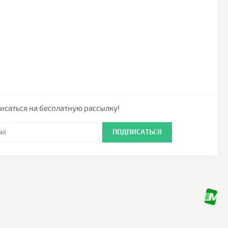
исаться на бесплатную рассылку!
ПОДПИСАТЬСЯ