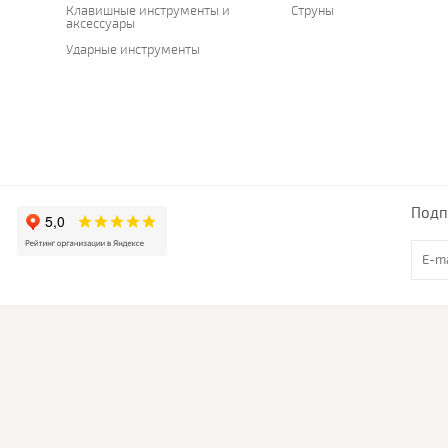
Клавишные инструменты и
Струны
аксессуары
Ударные инструменты
Подп